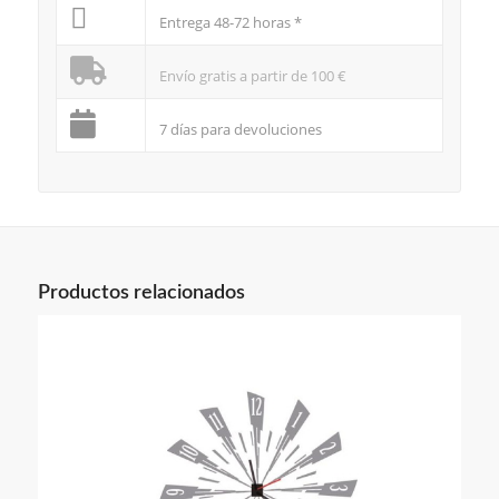
Entrega 48-72 horas *
Envío gratis a partir de 100 €
7 días para devoluciones
Productos relacionados