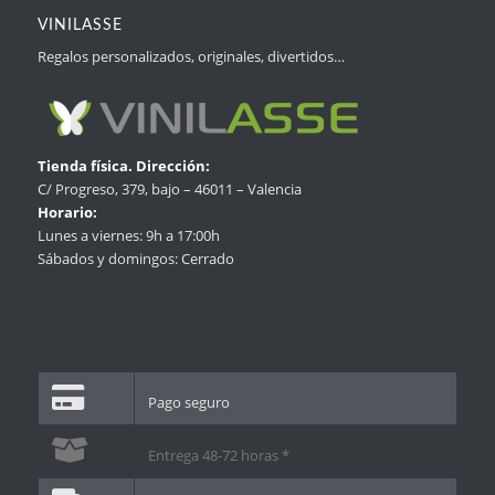
VINILASSE
Regalos personalizados, originales, divertidos…
Tienda física. Dirección:
C/ Progreso, 379, bajo – 46011 – Valencia
Horario:
Lunes a viernes: 9h a 17:00h
Sábados y domingos: Cerrado
Pago seguro
Entrega 48-72 horas *