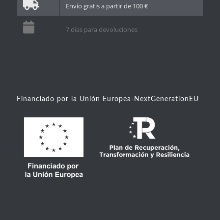
Envío gratis a partir de 100 €
7 días para devoluciones
Financiado por la Unión Europea-NextGenerationEU