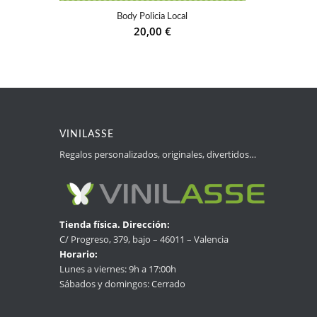
Body Policia Local
20,00
€
VINILASSE
Regalos personalizados, originales, divertidos…
Tienda física. Dirección:
C/ Progreso, 379, bajo – 46011 – Valencia
Horario:
Lunes a viernes: 9h a 17:00h
Sábados y domingos: Cerrado