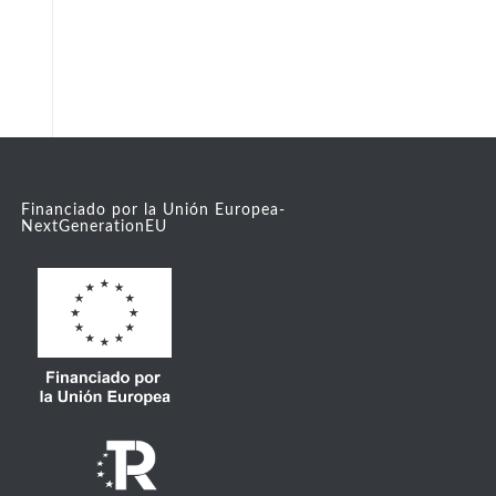
Financiado por la Unión Europea-
NextGenerationEU