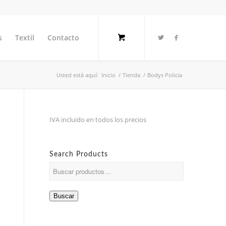
s
Textil
Contacto
Usted está aquí:
Inicio
/
Tienda
/
Bodys Policia
IVA incluido en todos los precios
Search Products
Buscar