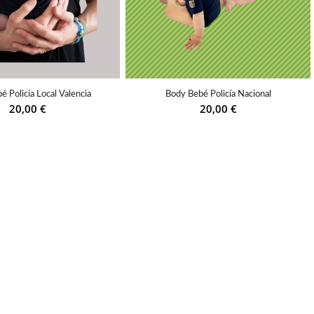
 Policía Local Valencia
Body Bebé Policía Nacional
20,00
€
20,00
€