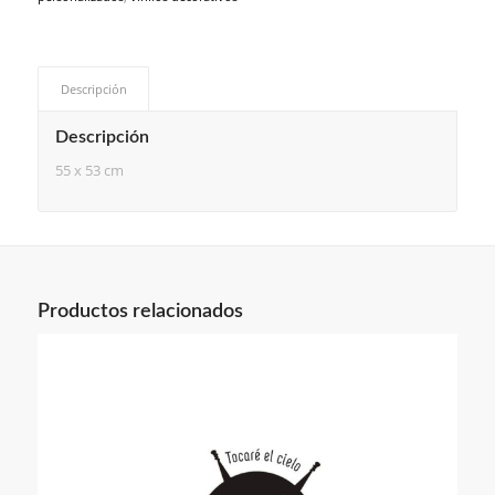
Descripción
Descripción
55 x 53 cm
Productos relacionados