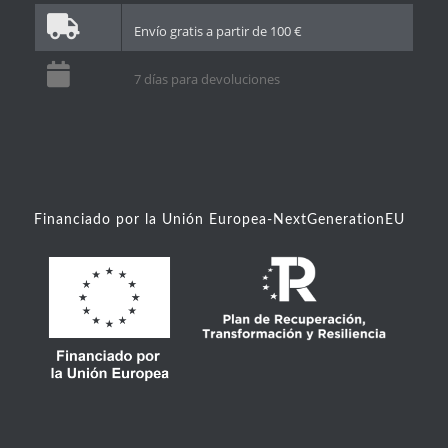
Envío gratis a partir de 100 €
7 días para devoluciones
Financiado por la Unión Europea-NextGenerationEU