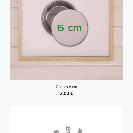
Chapas 6 cm
2,00
€