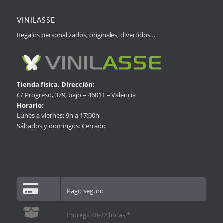
VINILASSE
Regalos personalizados, originales, divertidos…
Tienda física. Dirección:
C/ Progreso, 379, bajo – 46011 – Valencia
Horario:
Lunes a viernes: 9h a 17:00h
Sábados y domingos: Cerrado
Pago seguro
Entrega 48-72 horas *