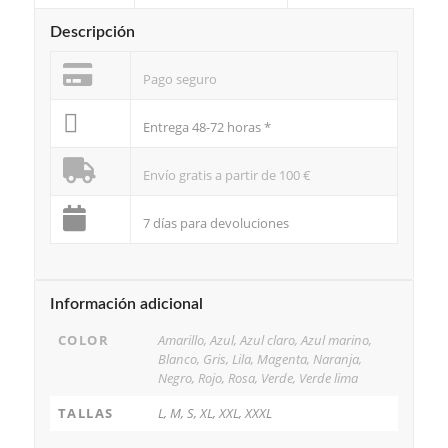
Descripción
Pago seguro
Entrega 48-72 horas *
Envío gratis a partir de 100 €
7 días para devoluciones
Información adicional
COLOR
Amarillo, Azul, Azul claro, Azul marino,
Blanco, Gris, Lila, Magenta, Naranja,
Negro, Rojo, Rosa, Verde, Verde lima
TALLAS
L, M, S, XL, XXL, XXXL