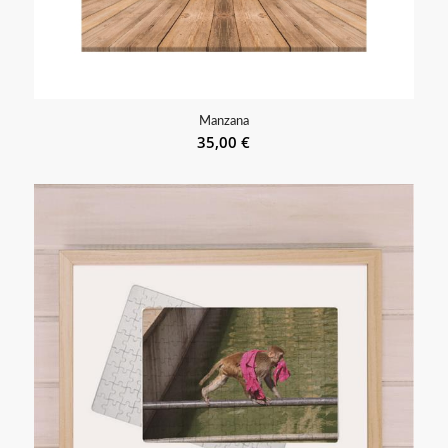
Manzana
35,00
€