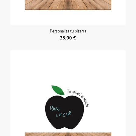
Personaliza tu pizarra
35,00
€