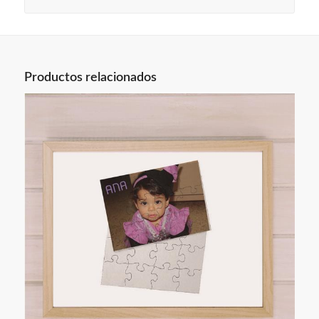
Productos relacionados