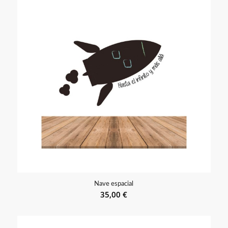
Nave espacial
35,00
€