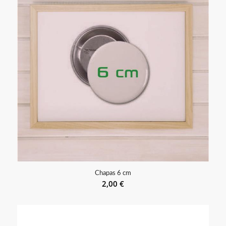
Chapas 6 cm
2,00
€