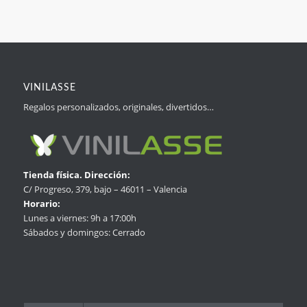
VINILASSE
Regalos personalizados, originales, divertidos…
Tienda física. Dirección:
C/ Progreso, 379, bajo – 46011 – Valencia
Horario:
Lunes a viernes: 9h a 17:00h
Sábados y domingos: Cerrado