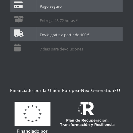
Pago seguro
Entrega 48-72 horas *
Envío gratis a partir de 100 €
7 días para devoluciones
Financiado por la Unión Europea-NextGenerationEU