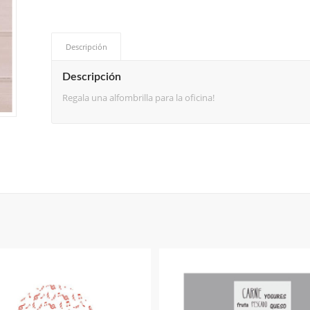
Descripción
Descripción
Regala una alfombrilla para la oficina!