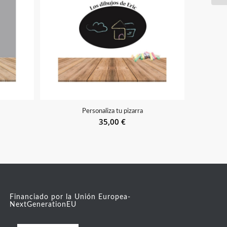
Personaliza tu pizarra
35,00
€
Financiado por la Unión Europea-
NextGenerationEU