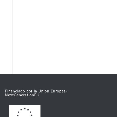
Financiado por la Unión Europea-
NextGenerationEU