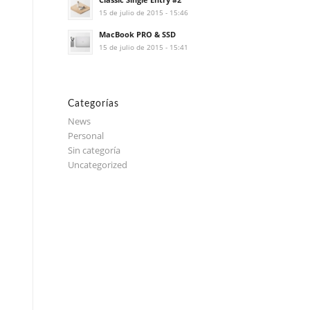
15 de julio de 2015 - 15:46
MacBook PRO & SSD
15 de julio de 2015 - 15:41
Categorías
News
Personal
Sin categoría
Uncategorized