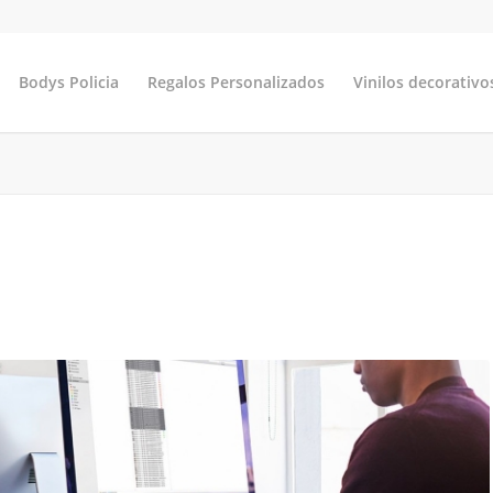
Bodys Policia
Regalos Personalizados
Vinilos decorativo