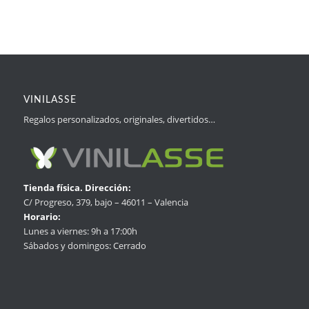
VINILASSE
Regalos personalizados, originales, divertidos…
Tienda física. Dirección:
C/ Progreso, 379, bajo – 46011 – Valencia
Horario:
Lunes a viernes: 9h a 17:00h
Sábados y domingos: Cerrado