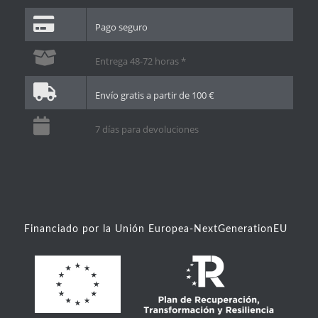
Pago seguro
Entrega 48-72 horas *
Envío gratis a partir de 100 €
7 días para devoluciones
Financiado por la Unión Europea-NextGenerationEU