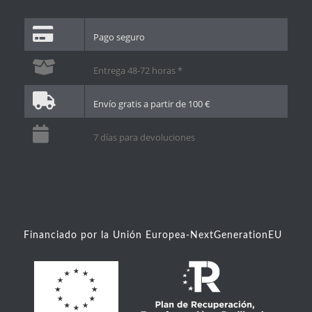
Pago seguro
Entrega 48-72 horas *
Envío gratis a partir de 100 €
7 días para devoluciones
Financiado por la Unión Europea-NextGenerationEU