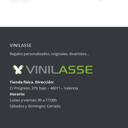
VINILASSE
Regalos personalizados, originales, divertidos…
Tienda física. Dirección:
C/ Progreso, 379, bajo – 46011 – Valencia
Horario:
Lunes a viernes: 9h a 17:00h
Sábados y domingos: Cerrado